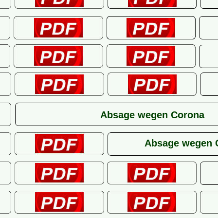
Absage wegen Corona
Absage wegen 