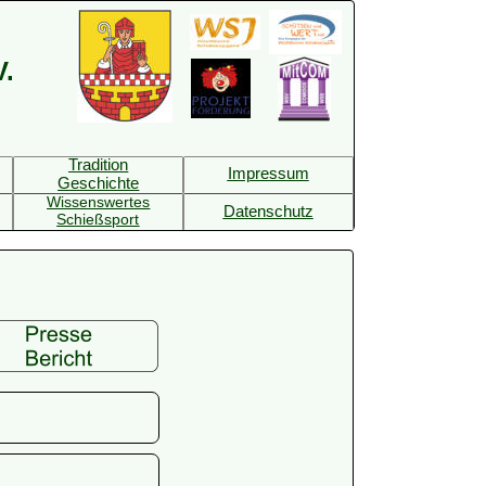
V.
Tradition
Impressum
Geschichte
Wissenswertes
Datenschutz
Schießsport