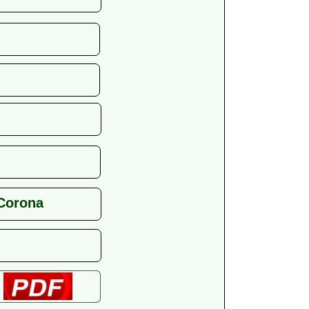
Corona